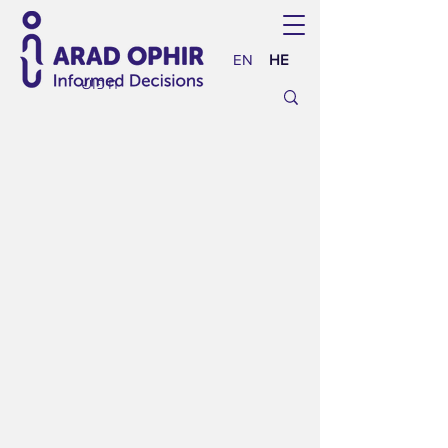
EN
HE