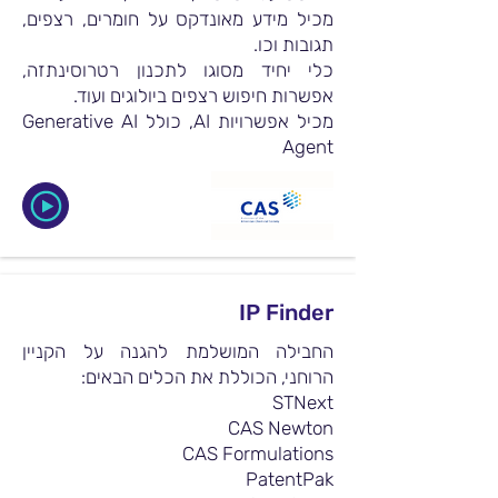
מכיל מידע מאונדקס על חומרים, רצפים,
תגובות וכו.
כלי יחיד מסוגו לתכנון רטרוסינתזה,
אפשרות חיפוש רצפים ביולוגים ועוד.
מכיל אפשרויות AI, כולל Generative AI
Agent
IP Finder
החבילה המושלמת להגנה על הקניין
הרוחני, הכוללת את הכלים הבאים:
STNext
CAS Newton
CAS Formulations
PatentPak