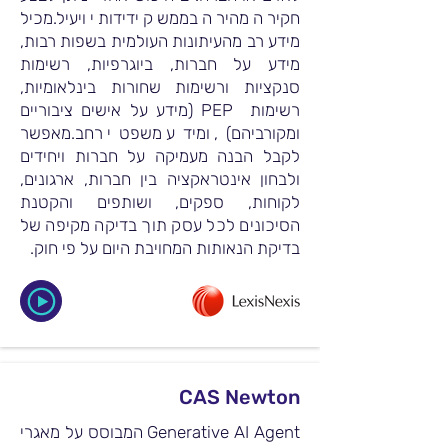
חקירה מהירה בממשק ידידותי ויעיל.מכיל
מידע רב מהעיתונות העולמית בשפות רבות,
מידע על חברות, ביוגרפיות, רשימות
סנקציות ורשימות שחורות בינלאומיות,
רשימות PEP (מידע על אישים ציבוריים
ומקורביהם), ומידע משפטי רחב.מאפשר
לקבל הבנה מעמיקה על חברות ויחידים
ולבחון אינטראקציה בין חברות, ארגונים,
לקוחות, ספקים, ושותפים והקטנת
הסיכונים לכל עסק תוך בדיקה מקיפה של
בדיקת הנאותות המחויבת היום על פי חוק.
CAS Newton
Generative AI Agent המבוסס על מאגרי