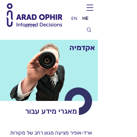
EN
HE
אקדמיה
מאגרי מידע עבור
ארד-אופיר מציעה מגוון רחב של מקורות