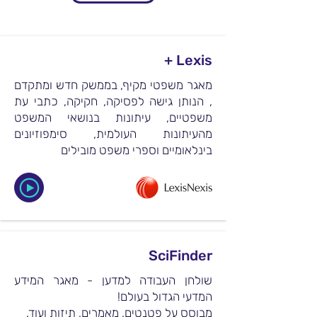
Lexis +
מאגר משפטי מקיף, בממשק חדש ומתקדם
, הנותן גישה לפסיקה, חקיקה, כתבי עת
משפטיים, עיתונות בנושאי המשפט
מהעיתונות העולמית, סימפוזיונים
בינלאומיים וספרי משפט מובילים
SciFinder
שולחן העבודה למדען - מאגר המידע
המדעי הגדול בעולם!
מבוסס על פטנטים, מאמרים, תיזות ועוד.