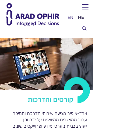
EN
HE
קורסים והדרכות
ארד-אופיר מציעה שירותי הדרכה ותמיכה
עבור המאגרים המיוצגים על ידה וכן
ייעוץ בבניית מערכי מידע ופרוייקטים שונים