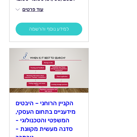
עוד פרטים
למידע נוסף והרשמה
הקניין הרוחני – היבטים
מידעניים בתחום העסקי,
המשפטי והטכנולוגי -
סדנה מעשית מקוונת -