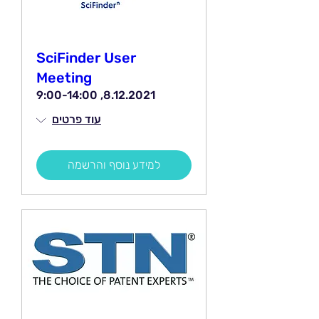
SciFinder User
Meeting
8.12.2021, 9:00-14:00
עוד פרטים
למידע נוסף והרשמה