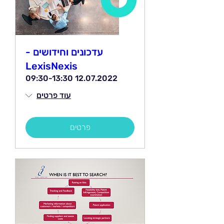
עדכונים וחידושים -
LexisNexis
12.07.2022 09:30-13:30
עוד פרטים
פרטים