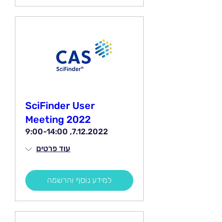
SciFinder User
Meeting 2022
7.12.2022, 9:00-14:00
עוד פרטים
למידע נוסף והרשמה