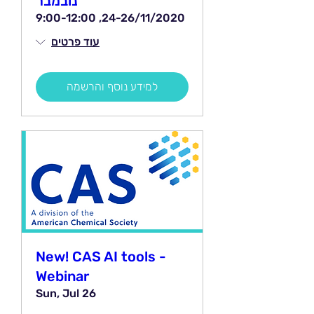
נובמבר
24-26/11/2020, 9:00-12:00
עוד פרטים
למידע נוסף והרשמה
New! CAS AI tools -
Webinar
Sun, Jul 26