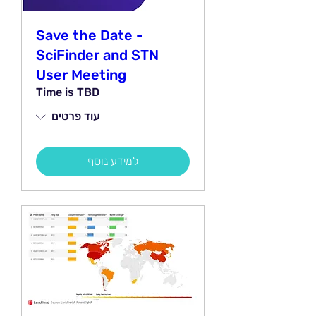
Save the Date -
SciFinder and STN
User Meeting
Time is TBD
עוד פרטים
למידע נוסף