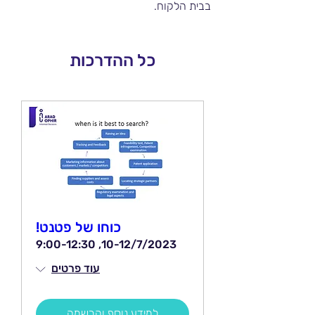
בבית הלקוח.
כל ההדרכות
כוחו של פטנט!
10-12/7/2023, 9:00-12:30
עוד פרטים
למידע נוסף והרשמה