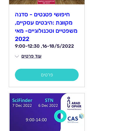
חיפושי פטנטים - סדנה
מקוונת :היבטים עסקיים,
משפטיים וטכנולוגיים- מאי
2022
16-18/5/2022, 9:00-12:30
עוד פרטים
פרטים