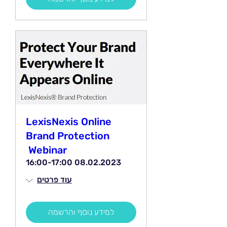
LexisNexis Online
Brand Protection
Webinar
08.02.2023 16:00-17:00
עוד פרטים
למידע נוסף והרשמה