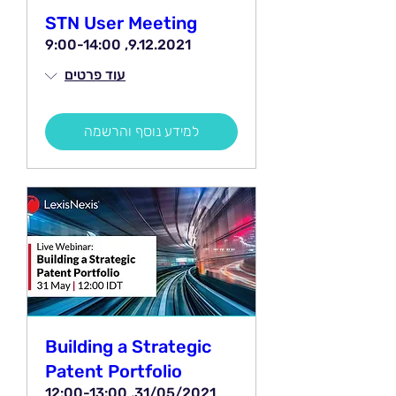
STN User Meeting
9.12.2021, 9:00-14:00
עוד פרטים
למידע נוסף והרשמה
Building a Strategic
Patent Portfolio
31/05/2021, 12:00-13:00