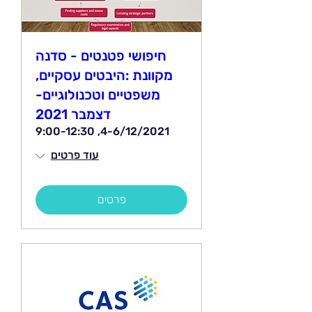
חיפושי פטנטים - סדנה
מקוונת :היבטים עסקיים,
משפטיים וטכנולוגיים-
דצמבר 2021
4-6/12/2021, 9:00-12:30
עוד פרטים
פרטים