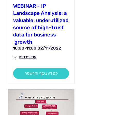
WEBINAR - IP
Landscape Analysis: a
valuable, underutilized
source of high-trust
data for business
growth
02/11/2022 10:00-11:00
עוד פרטים
למידע נוסף והרשמה