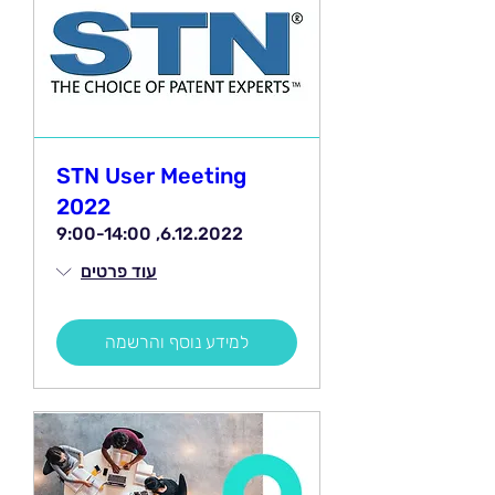
STN User Meeting
2022
6.12.2022, 9:00-14:00
עוד פרטים
למידע נוסף והרשמה