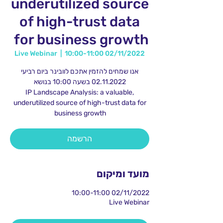
underutilized source
of high-trust data
for business growth
Live Webinar
  |  
02/11/2022 10:00-11:00
אנו שמחים להזמין אתכם לוובינר ביום רביעי
IP Landscape Analysis: a valuable,
underutilized source of high-trust data for
business growth
הרשמה
מועד ומיקום
02/11/2022 10:00-11:00
Live Webinar