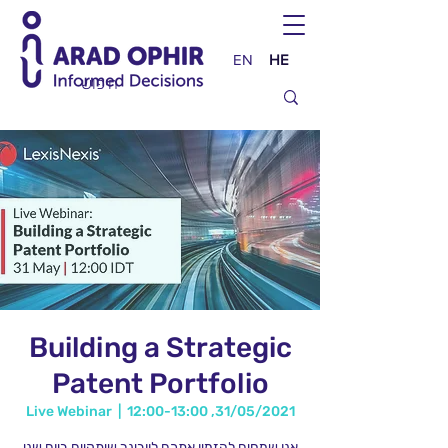
EN
HE
Building a Strategic
Patent Portfolio
Live Webinar
  |  
31/05/2021, 12:00-13:00
אנו שמחים להזמין אתכם לוובינר שיתקיים ביום שני