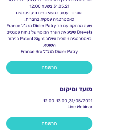
הוובינר יעסוק בנושא בניית תיק פטנטים
שעה מרתקת עם מר Didier Patry מנכ"ל France
Brevets שיציג את הערך המוסף של ניתוח פטנטים
כאסטרטגיה ניהולית ושילוב Patent Sight בניתוח
Didier Patry מנכ"ל France Bre
הרשמה
מועד ומיקום
31/05/2021, 12:00-13:00
Live Webinar
הרשמה