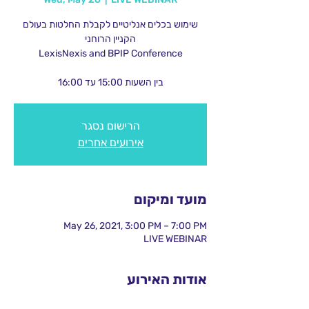
שימוש בכלים אנליטיים לקבלת החלטות בעולם
בין השעות 15:00 עד 16:00
הרישום נסגר
אירועים אחרים
מועד ומיקום
May 26, 2021, 3:00 PM – 7:00 PM
LIVE WEBINAR
אודות האירוע