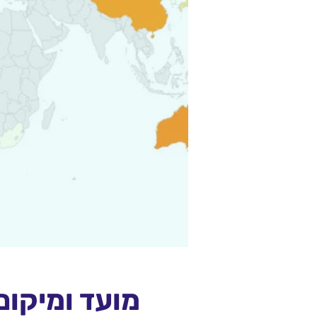
מועד ומיקום