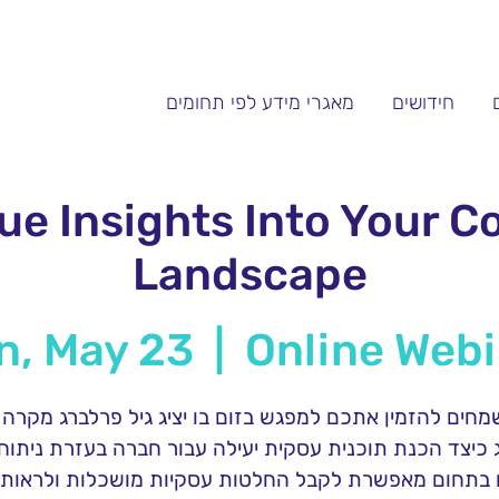
חידושים
מאגרי מידע לפי תחומים
ue Insights Into Your C
Landscape
n, May 23
  |  
Online Web
מחים להזמין אתכם למפגש בזום בו יציג גיל פרלברג מקרה 
 כיצד הכנת תוכנית עסקית יעילה עבור חברה בעזרת ניתוח 
 בתחום מאפשרת לקבל החלטות עסקיות מושכלות ולראות 