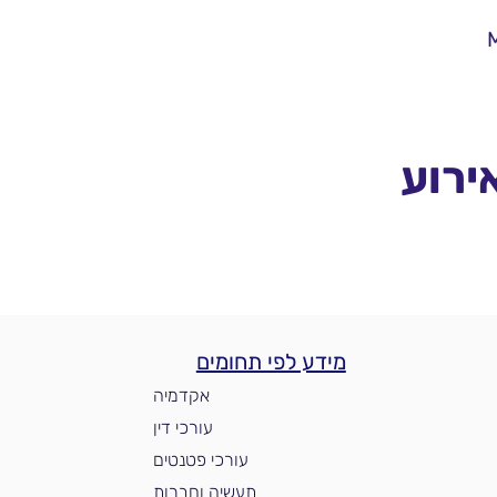
M
ירוע
מידע לפי תחומים
אקדמיה
עורכי דין
עורכי פטנטים
תעשיה וחברות