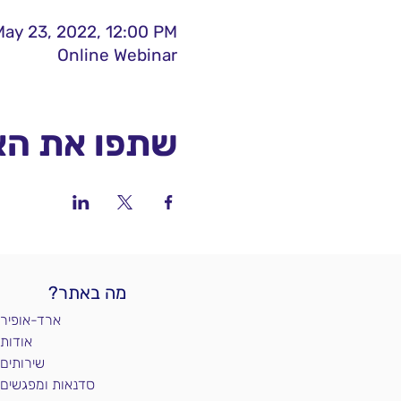
ay 23, 2022, 12:00 PM
Online Webinar
שתפו את הא
מה באתר?
ארד-אופיר
אודות
שירותים
סדנאות ומפגשים