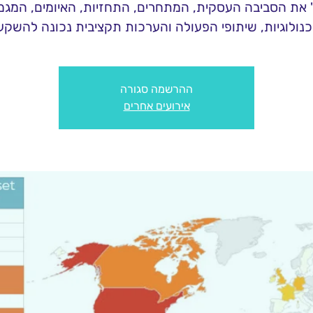
 את הסביבה העסקית, המתחרים, התחזיות, האיומים, המגמ
נולוגיות, שיתופי הפעולה והערכות תקציבית נכונה להשקע
ההרשמה סגורה
אירועים אחרים