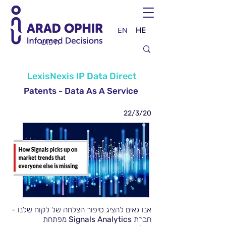
EN
HE
LexisNexis IP Data Direct
Patents - Data As A Service
22/3/20
אנו גאים להציג סיפור הצלחה של לקוח שלנו -
חברת
Signals Analytics
מפתחת