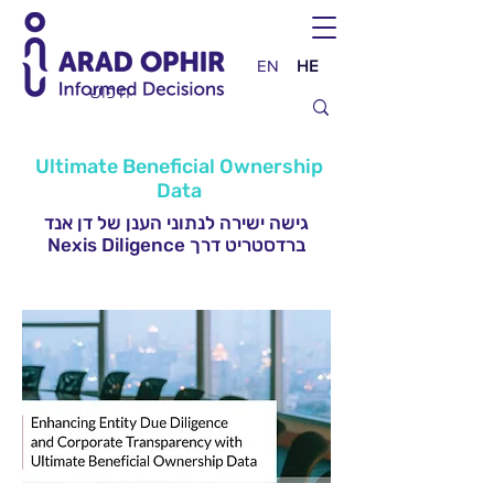
EN
HE
Ultimate Beneficial Ownership
Data
גישה ישירה לנתוני הענן של דן אנד
ברדסטריט דרך Nexis Diligence