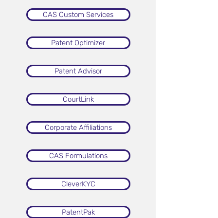
CAS Custom Services
Patent Optimizer
Patent Advisor
CourtLink
Corporate Affiliations
CAS Formulations
CleverKYC
PatentPak