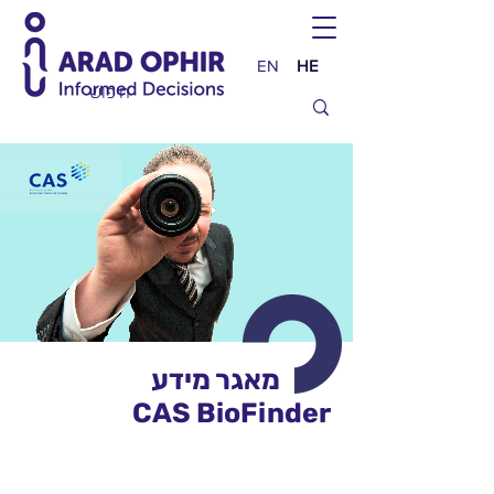
EN
HE
מאגר מידע
CAS BioFinder