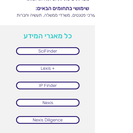
שימושי בתחומים הבאים:
עורכי פטנטים, משרדי ממשלה, תעשיה וחברות
כל מאגרי המידע
SciFinder
Lexis +
IP Finder
Nexis
Nexis Diligence