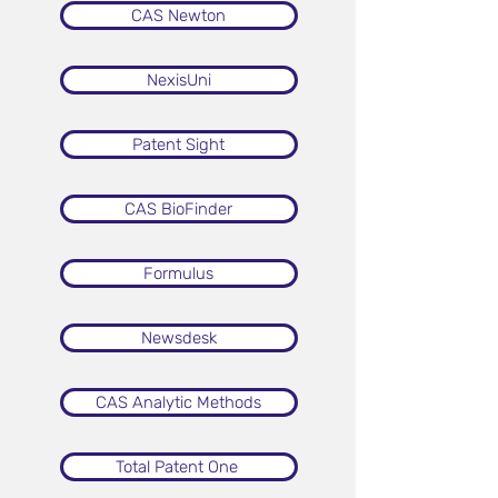
CAS Newton
NexisUni
Patent Sight
CAS BioFinder
Formulus
Newsdesk
CAS Analytic Methods
Total Patent One