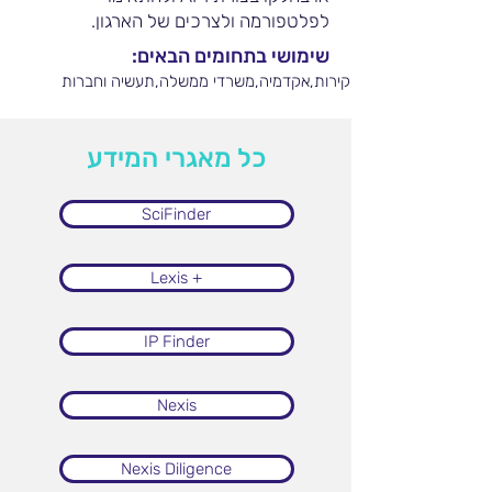
לפלטפורמה ולצרכים של הארגון.
שימושי בתחומים הבאים:
אנליסטים וחברות חקירות,אקדמיה,משרדי ממשלה,תעשיה וחברות
כל מאגרי המידע
SciFinder
Lexis +
IP Finder
Nexis
Nexis Diligence