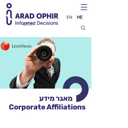
EN
HE
מאגר מידע
Corporate Affiliations