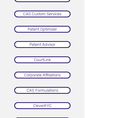
CAS Custom Services
Patent Optimizer
Patent Advisor
CourtLink
Corporate Affiliations
CAS Formulations
CleverKYC