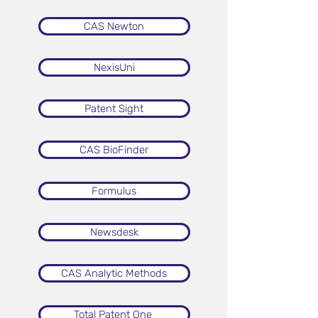
CAS Newton
NexisUni
Patent Sight
CAS BioFinder
Formulus
Newsdesk
CAS Analytic Methods
Total Patent One