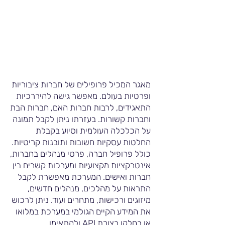
מאגר המכיל פרופילים של חברות ציבוריות
ופרטיות בעולם. מאפשר גישה להיררכיות
התאגידים, לרבות חברות האם, חברות הבת
וחברות קשורות. בעזרתו ניתן לקבל תמונה
על הכלכלה העולמית וסיוע בקבלת
החלטות עסקיות חשובות ותובנות קריטיות.
כולל פרופיל חברה, פרטי מנהלים בחברות,
אינטרקציות מקצועיות ומערכות קשרים בין
חברות ואישים. המערכת מאפשרת לקבל
התראות על מהלכים, מנהלים חדשים,
מיזוגים ורכישות, מתחרים ועוד. ניתן לרכוש
את המידע הקיים הגולמי במערכת במלואו
או בחלקו בצורת API ולהתאימו