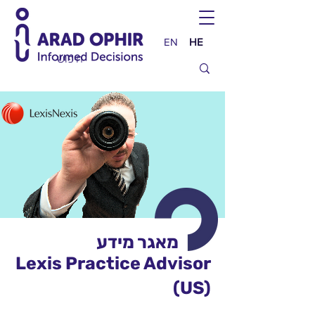
EN
HE
מאגר מידע
Lexis Practice Advisor
(US)