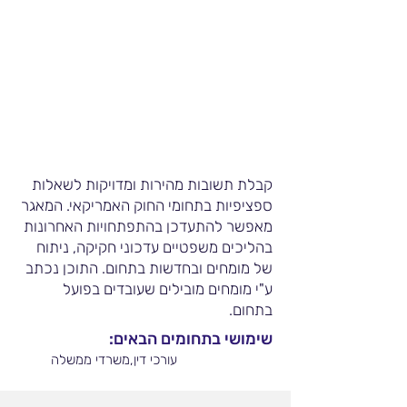
קבלת תשובות מהירות ומדויקות לשאלות
ספציפיות בתחומי החוק האמריקאי. המאגר
מאפשר להתעדכן בהתפתחויות האחרונות
בהליכים משפטיים עדכוני חקיקה, ניתוח
של מומחים ובחדשות בתחום. התוכן נכתב
ע"י מומחים מובילים שעובדים בפועל
בתחום.
שימושי בתחומים הבאים:
עורכי דין,משרדי ממשלה