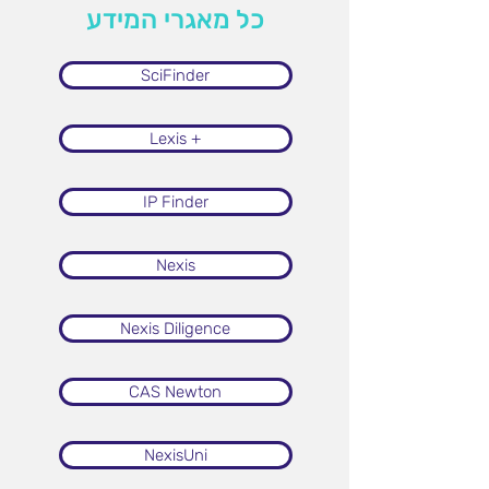
כל מאגרי המידע
SciFinder
Lexis +
IP Finder
Nexis
Nexis Diligence
CAS Newton
NexisUni