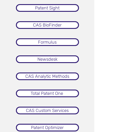
Patent Sight
CAS BioFinder
Formulus
Newsdesk
CAS Analytic Methods
Total Patent One
CAS Custom Services
Patent Optimizer