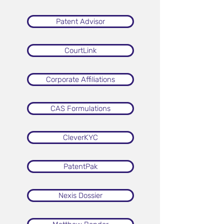
Patent Advisor
CourtLink
Corporate Affiliations
CAS Formulations
CleverKYC
PatentPak
Nexis Dossier