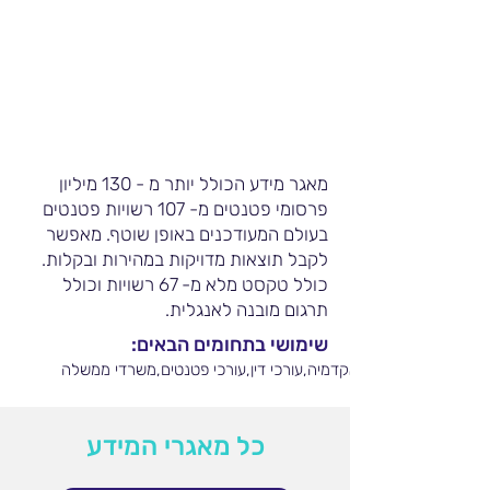
מאגר מידע הכולל יותר מ - 130 מיליון
פרסומי פטנטים מ- 107 רשויות פטנטים
בעולם המעודכנים באופן שוטף. מאפשר
לקבל תוצאות מדויקות במהירות ובקלות.
כולל טקסט מלא מ- 67 רשויות וכולל
תרגום מובנה לאנגלית.
שימושי בתחומים הבאים:
טים וחברות חקירות,אקדמיה,עורכי דין,עורכי פטנטים,משרדי ממשלה
כל מאגרי המידע