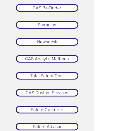
CAS BioFinder
Formulus
Newsdesk
CAS Analytic Methods
Total Patent One
CAS Custom Services
Patent Optimizer
Patent Advisor