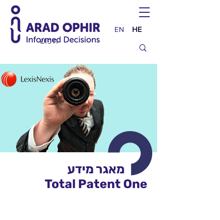
EN
HE
מאגר מידע
Total Patent One