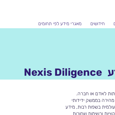
חידושים
מאגרי מידע לפי תחומים
ע
Nexis Diligence
ות לאדם או חברה.
מהירה בממשק ידידותי
עולמית בשפות רבות, מידע
קציות ורשימות שחורות