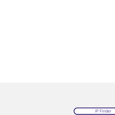
IP Finder