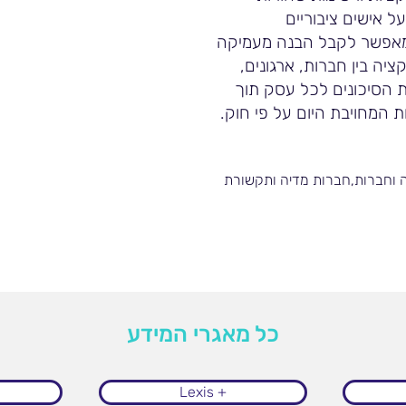
ימות PEP (מידע על אישים ציבוריים
.מאפשר לקבל הבנה מעמיקה
ציה בין חברות, ארגונים,
ת הסיכונים לכל עסק תוך
 המחויבת היום על פי חוק.
ה וחברות,חברות מדיה ותקשורת
כל מאגרי המידע
Lexis +