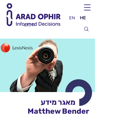
EN
HE
מאגר מידע
Matthew Bender