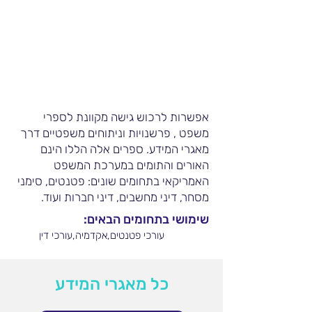
אפשרות לרכוש גישה מקוונת לספרי
משפט , פרשנויות וניתוחים משפטיים דרך
מאגרי המידע. ספרים אלה הללו הינם
האורים והתומים במערכת המשפט
האמריקאי בתחומים שונים: פטנטים, סימני
מסחר, דיני מחשבים, דיני חברות ועוד.
שימושי בתחומים הבאים:
עורכי פטנטים,אקדמיה,עורכי דין
כל מאגרי המידע