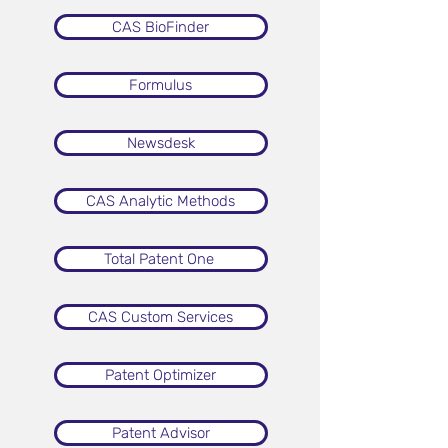
CAS BioFinder
Formulus
Newsdesk
CAS Analytic Methods
Total Patent One
CAS Custom Services
Patent Optimizer
Patent Advisor