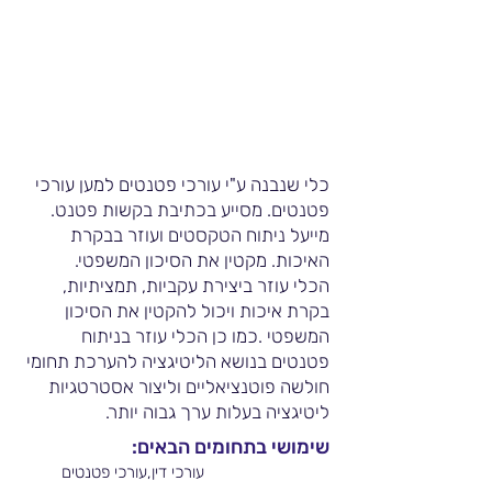
כלי שנבנה ע"י עורכי פטנטים למען עורכי
פטנטים. מסייע בכתיבת בקשות פטנט.
מייעל ניתוח הטקסטים ועוזר בבקרת
האיכות. מקטין את הסיכון המשפטי.
הכלי עוזר ביצירת עקביות, תמציתיות,
בקרת איכות ויכול להקטין את הסיכון
המשפטי .כמו כן הכלי עוזר בניתוח
פטנטים בנושא הליטיגציה להערכת תחומי
חולשה פוטנציאליים וליצור אסטרטגיות
ליטיגציה בעלות ערך גבוה יותר.
שימושי בתחומים הבאים:
עורכי דין,עורכי פטנטים