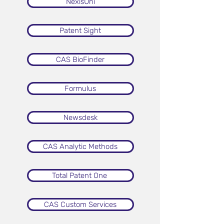
NexisUni
Patent Sight
CAS BioFinder
Formulus
Newsdesk
CAS Analytic Methods
Total Patent One
CAS Custom Services