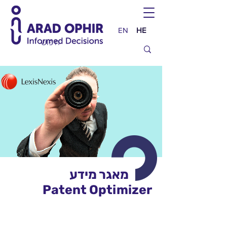
EN
HE
מאגר מידע
Patent Optimizer