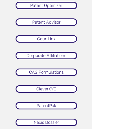
Patent Optimizer
Patent Advisor
CourtLink
Corporate Affiliations
CAS Formulations
CleverKYC
PatentPak
Nexis Dossier