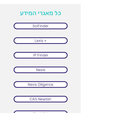
כל מאגרי המידע
SciFinder
Lexis +
IP Finder
Nexis
Nexis Diligence
CAS Newton